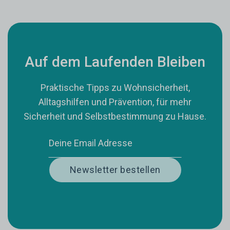
Auf dem Laufenden Bleiben
Praktische Tipps zu Wohnsicherheit,
Alltagshilfen und Prävention, für mehr
Sicherheit und Selbstbestimmung zu Hause.